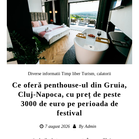
Diverse informatii
Timp liber
Turism, calatorii
Ce oferă penthouse-ul din Gruia,
Cluj-Napoca, cu preț de peste
3000 de euro pe perioada de
festival
7 august 2026
By
Admin