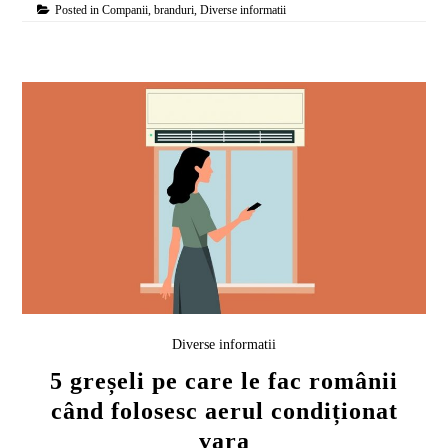
Posted in
Companii, branduri
,
Diverse informatii
Diverse informatii
5 greșeli pe care le fac românii
când folosesc aerul condiționat
vara