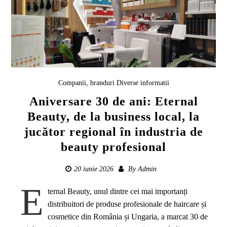
Companii, branduri
Diverse informatii
Aniversare 30 de ani: Eternal
Beauty, de la business local, la
jucător regional în industria de
beauty profesional
20 iunie 2026
By
Admin
E
ternal Beauty, unul dintre cei mai importanți
distribuitori de produse profesionale de haircare și
cosmetice din România și Ungaria, a marcat 30 de