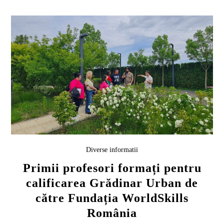
Diverse informatii
Primii profesori formați pentru
calificarea Grădinar Urban de
către Fundația WorldSkills
România