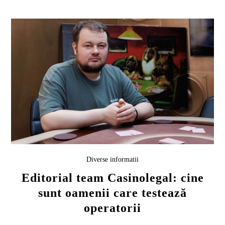
Diverse informatii
Editorial team Casinolegal: cine
sunt oamenii care testează
operatorii