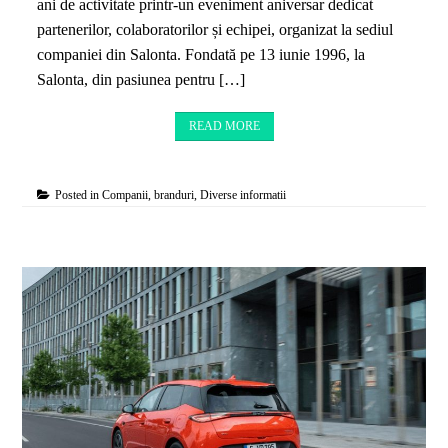
ani de activitate printr-un eveniment aniversar dedicat
partenerilor, colaboratorilor și echipei, organizat la sediul
companiei din Salonta. Fondată pe 13 iunie 1996, la
Salonta, din pasiunea pentru […]
READ MORE
Posted in
Companii, branduri
,
Diverse informatii