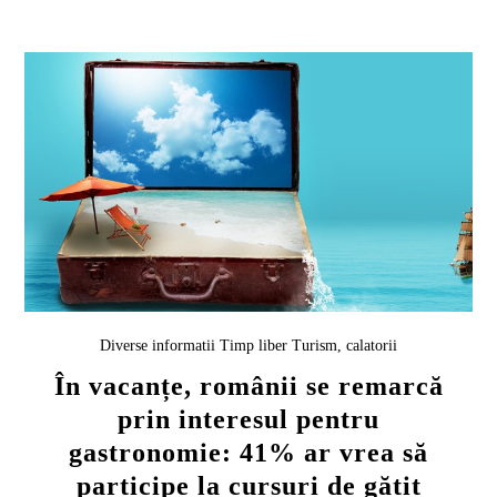
Diverse informatii
Timp liber
Turism, calatorii
În vacanțe, românii se remarcă
prin interesul pentru
gastronomie: 41% ar vrea să
participe la cursuri de gătit