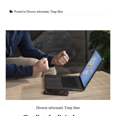
Posted in
Diverse informatii
,
Timp liber
Diverse informatii
Timp liber