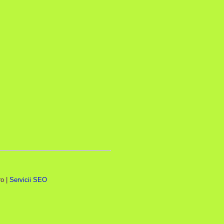
o |
Servicii SEO