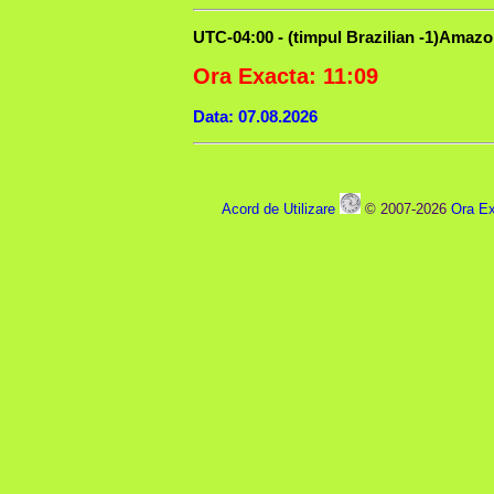
UTC-04:00 - (timpul Brazilian -1)Amaz
Ora Exacta: 11:09
Data: 07.08.2026
Acord de Utilizare
© 2007-2026
Ora Ex