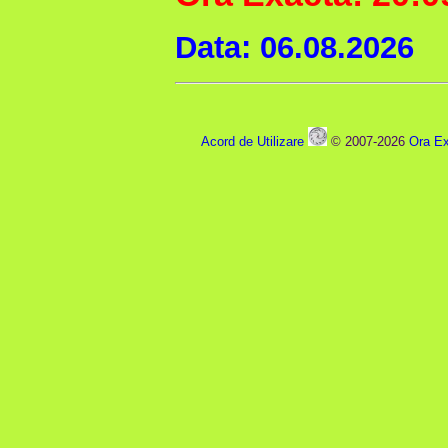
Data: 06.08.2026
Acord de Utilizare
© 2007-2026
Ora Ex