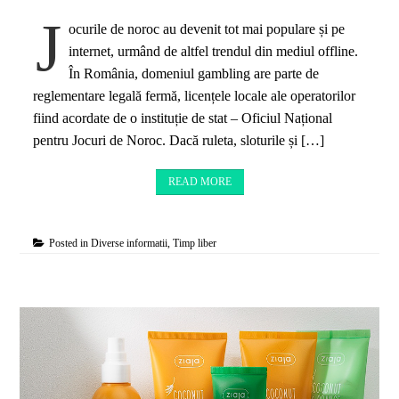
J
ocurile de noroc au devenit tot mai populare și pe
internet, urmând de altfel trendul din mediul offline.
În România, domeniul gambling are parte de
reglementare legală fermă, licențele locale ale operatorilor
fiind acordate de o instituție de stat – Oficiul Național
pentru Jocuri de Noroc. Dacă ruleta, sloturile și […]
READ MORE
Posted in
Diverse informatii
,
Timp liber