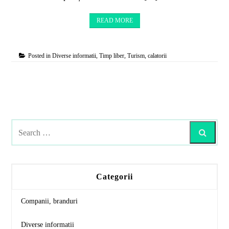
READ MORE
Posted in
Diverse informatii
,
Timp liber
,
Turism, calatorii
Posts
navigation
Search
Categorii
Companii, branduri
Diverse informatii