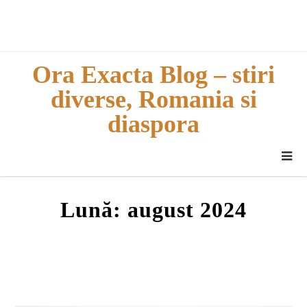
Skip
to
content
Ora Exacta Blog – stiri
diverse, Romania si
diaspora
Lună:
august 2024