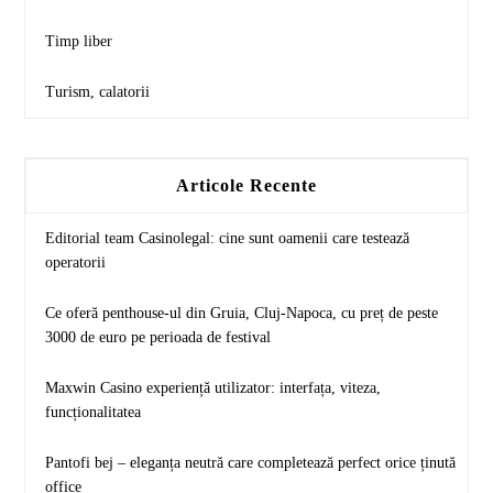
Timp liber
Turism, calatorii
Articole Recente
Editorial team Casinolegal: cine sunt oamenii care testează
operatorii
Ce oferă penthouse-ul din Gruia, Cluj-Napoca, cu preț de peste
3000 de euro pe perioada de festival
Maxwin Casino experiență utilizator: interfața, viteza,
funcționalitatea
Pantofi bej – eleganța neutră care completează perfect orice ținută
office