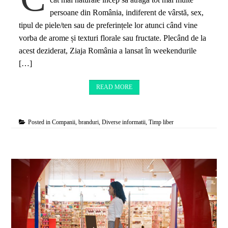
persoane din România, indiferent de vârstă, sex,
tipul de piele/ten sau de preferințele lor atunci când vine
vorba de arome și texturi florale sau fructate. Plecând de la
acest deziderat, Ziaja România a lansat în weekendurile
[…]
READ MORE
Posted in
Companii, branduri
,
Diverse informatii
,
Timp liber