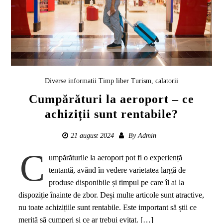
Diverse informatii
Timp liber
Turism, calatorii
Cumpărături la aeroport – ce
achiziții sunt rentabile?
21 august 2024
By
Admin
C
umpărăturile la aeroport pot fi o experiență
tentantă, având în vedere varietatea largă de
produse disponibile și timpul pe care îl ai la
dispoziție înainte de zbor. Deși multe articole sunt atractive,
nu toate achizițiile sunt rentabile. Este important să știi ce
merită să cumperi și ce ar trebui evitat. […]