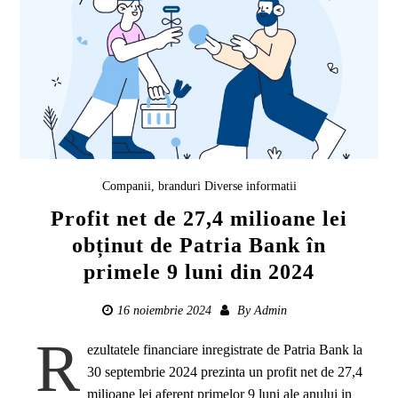
Companii, branduri
Diverse informatii
Profit net de 27,4 milioane lei
obținut de Patria Bank în
primele 9 luni din 2024
16 noiembrie 2024
By
Admin
R
ezultatele financiare inregistrate de Patria Bank la
30 septembrie 2024 prezinta un profit net de 27,4
milioane lei aferent primelor 9 luni ale anului in