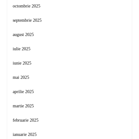
octombrie 2025
septembrie 2025
august 2025
iulie 2025
iunie 2025
mai 2025
aprilie 2025
martie 2025
februarie 2025
ianuarie 2025