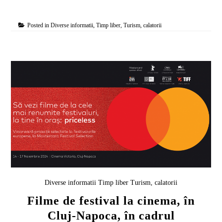
Posted in
Diverse informatii
,
Timp liber
,
Turism, calatorii
Diverse informatii
Timp liber
Turism, calatorii
Filme de festival la cinema, în
Cluj-Napoca, în cadrul