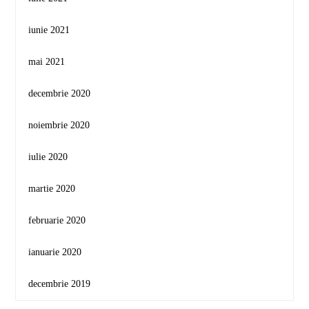
iunie 2021
mai 2021
decembrie 2020
noiembrie 2020
iulie 2020
martie 2020
februarie 2020
ianuarie 2020
decembrie 2019