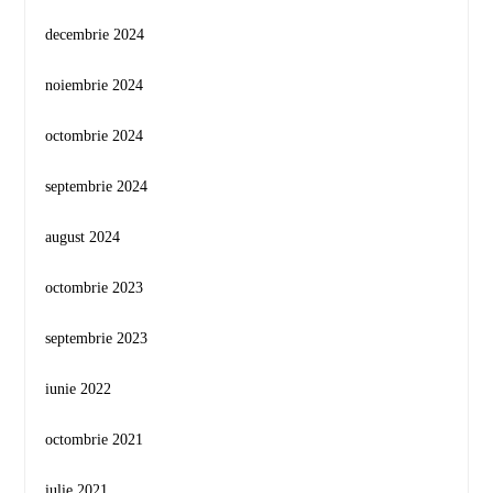
decembrie 2024
noiembrie 2024
octombrie 2024
septembrie 2024
august 2024
octombrie 2023
septembrie 2023
iunie 2022
octombrie 2021
iulie 2021