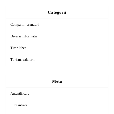
Categorii
Companii, branduri
Diverse informatii
Timp liber
Turism, calatorii
Meta
Autentificare
Flux intrări