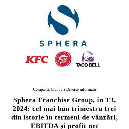
Companii, branduri
Diverse informatii
Sphera Franchise Group, în T3,
2024: cel mai bun trimestru trei
din istorie în termeni de vânzări,
EBITDA și profit net