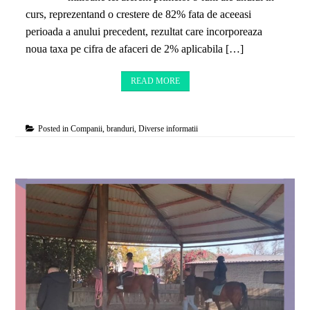
curs, reprezentand o crestere de 82% fata de aceeasi
perioada a anului precedent, rezultat care incorporeaza
noua taxa pe cifra de afaceri de 2% aplicabila […]
READ MORE
Posted in
Companii, branduri
,
Diverse informatii