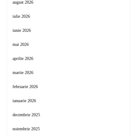
august 2026
iulie 2026
iunie 2026
mai 2026
aprilie 2026
martie 2026
februarie 2026
ianuarie 2026
decembrie 2025
noiembrie 2025