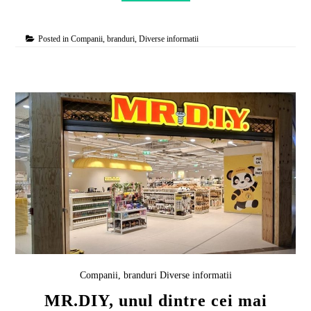
Posted in
Companii, branduri
,
Diverse informatii
Companii, branduri
Diverse informatii
MR.DIY, unul dintre cei mai