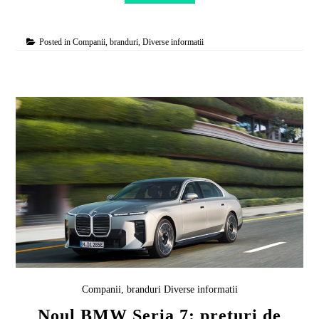
Posted in
Companii, branduri
,
Diverse informatii
Companii, branduri
Diverse informatii
Noul BMW Seria 7: prețuri de