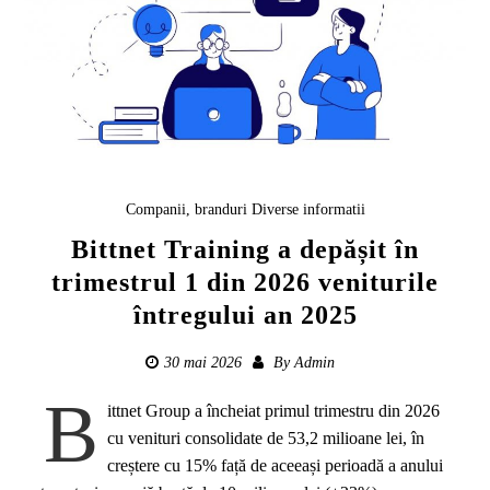
Companii, branduri
Diverse informatii
Bittnet Training a depășit în
trimestrul 1 din 2026 veniturile
întregului an 2025
30 mai 2026
By
Admin
B
ittnet Group a încheiat primul trimestru din 2026
cu venituri consolidate de 53,2 milioane lei, în
creștere cu 15% față de aceeași perioadă a anului