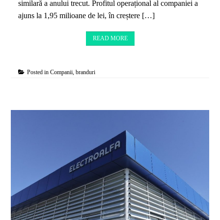
similară a anului trecut. Profitul operațional al companiei a
ajuns la 1,95 milioane de lei, în creștere […]
READ MORE
Posted in
Companii, branduri