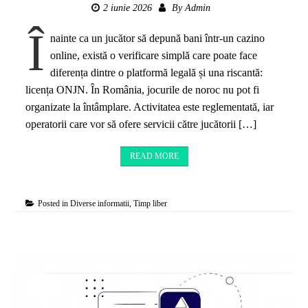
2 iunie 2026
By
Admin
Î
nainte ca un jucător să depună bani într-un cazino
online, există o verificare simplă care poate face
diferența dintre o platformă legală și una riscantă:
licența ONJN. În România, jocurile de noroc nu pot fi
organizate la întâmplare. Activitatea este reglementată, iar
operatorii care vor să ofere servicii către jucătorii […]
READ MORE
Posted in
Diverse informatii
,
Timp liber