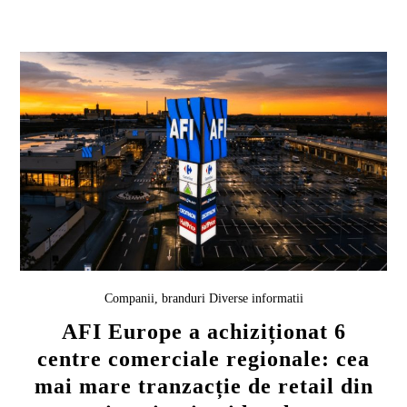
Companii, branduri
Diverse informatii
AFI Europe a achiziționat 6
centre comerciale regionale: cea
mai mare tranzacție de retail din