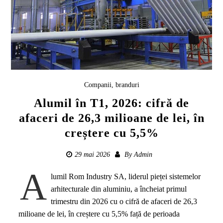
Companii, branduri
Alumil în T1, 2026: cifră de
afaceri de 26,3 milioane de lei, în
creștere cu 5,5%
29 mai 2026
By
Admin
A
lumil Rom Industry SA, liderul pieței sistemelor
arhitecturale din aluminiu, a încheiat primul
trimestru din 2026 cu o cifră de afaceri de 26,3
milioane de lei, în creștere cu 5,5% față de perioada