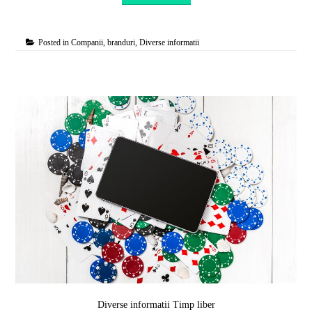
Posted in
Companii, branduri
,
Diverse informatii
Diverse informatii
Timp liber