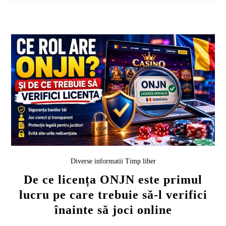
Diverse informatii
Timp liber
De ce licența ONJN este primul
lucru pe care trebuie să-l verifici
înainte să joci online