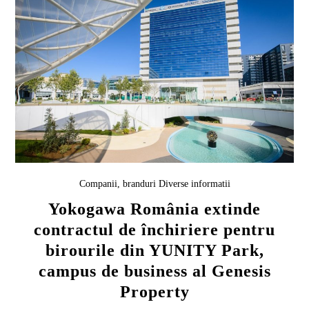
Companii, branduri
Diverse informatii
Yokogawa România extinde
contractul de închiriere pentru
birourile din YUNITY Park,
campus de business al Genesis
Property