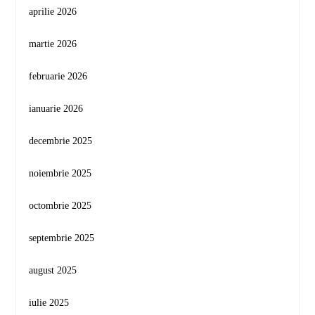
aprilie 2026
martie 2026
februarie 2026
ianuarie 2026
decembrie 2025
noiembrie 2025
octombrie 2025
septembrie 2025
august 2025
iulie 2025