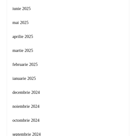
iunie 2025
mai 2025
aprilie 2025
martie 2025
februarie 2025
ianuarie 2025
decembrie 2024
noiembrie 2024
octombrie 2024
septembrie 2024