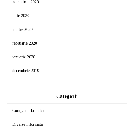
noiembrie 2020
iulie 2020
martie 2020
februarie 2020
ianuarie 2020
decembrie 2019
Categorii
Companii, branduri
Diverse informatii