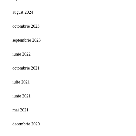
august 2024
octombrie 2023
septembrie 2023
iunie 2022
octombrie 2021
iulie 2021
iunie 2021
mai 2021
decembrie 2020