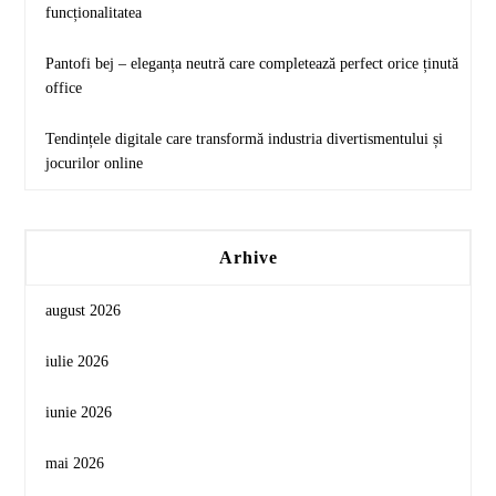
funcționalitatea
Pantofi bej – eleganța neutră care completează perfect orice ținută
office
Tendințele digitale care transformă industria divertismentului și
jocurilor online
Arhive
august 2026
iulie 2026
iunie 2026
mai 2026