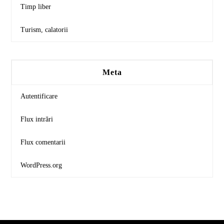
Timp liber
Turism, calatorii
Meta
Autentificare
Flux intrări
Flux comentarii
WordPress.org