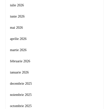
iulie 2026
iunie 2026
mai 2026
aprilie 2026
martie 2026
februarie 2026
ianuarie 2026
decembrie 2025
noiembrie 2025
octombrie 2025