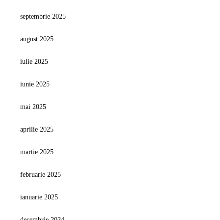
septembrie 2025
august 2025
iulie 2025
iunie 2025
mai 2025
aprilie 2025
martie 2025
februarie 2025
ianuarie 2025
decembrie 2024