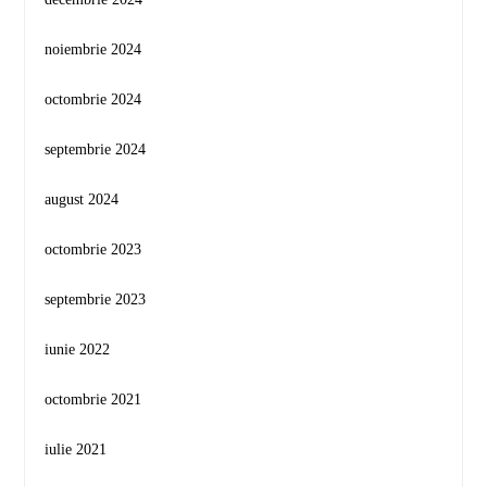
noiembrie 2024
octombrie 2024
septembrie 2024
august 2024
octombrie 2023
septembrie 2023
iunie 2022
octombrie 2021
iulie 2021