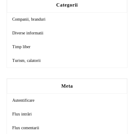
Categorii
Companii, branduri
Diverse informatii
Timp liber
Turism, calatorii
Meta
Autentificare
Flux intrări
Flux comentarii