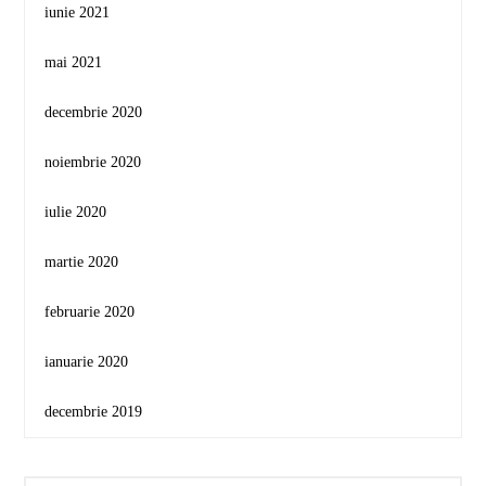
iunie 2021
mai 2021
decembrie 2020
noiembrie 2020
iulie 2020
martie 2020
februarie 2020
ianuarie 2020
decembrie 2019