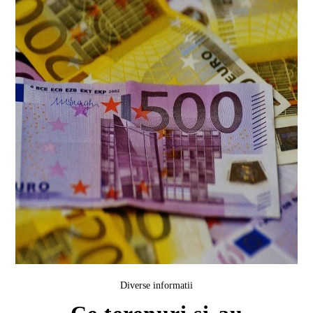
Diverse informatii