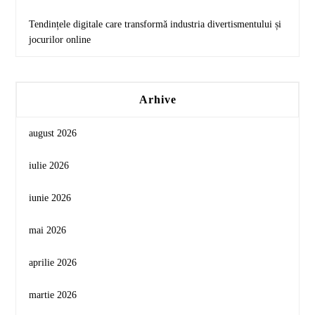
Tendințele digitale care transformă industria divertismentului și
jocurilor online
Arhive
august 2026
iulie 2026
iunie 2026
mai 2026
aprilie 2026
martie 2026