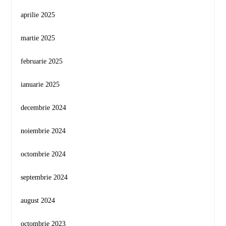
aprilie 2025
martie 2025
februarie 2025
ianuarie 2025
decembrie 2024
noiembrie 2024
octombrie 2024
septembrie 2024
august 2024
octombrie 2023