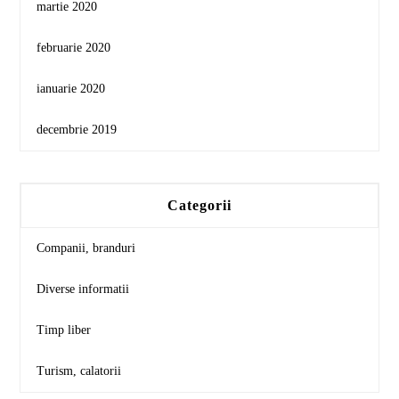
martie 2020
februarie 2020
ianuarie 2020
decembrie 2019
Categorii
Companii, branduri
Diverse informatii
Timp liber
Turism, calatorii