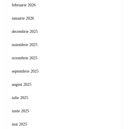
februarie 2026
ianuarie 2026
decembrie 2025
noiembrie 2025
octombrie 2025
septembrie 2025
august 2025
iulie 2025
iunie 2025
mai 2025