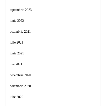
septembrie 2023
iunie 2022
octombrie 2021
iulie 2021
iunie 2021
mai 2021
decembrie 2020
noiembrie 2020
iulie 2020