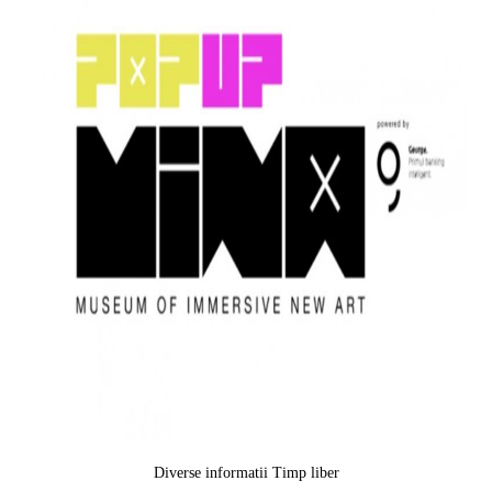
Diverse informatii
Timp liber