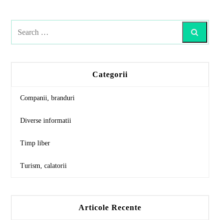
Search
Categorii
Companii, branduri
Diverse informatii
Timp liber
Turism, calatorii
Articole Recente