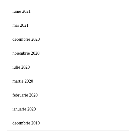
iunie 2021
mai 2021
decembrie 2020
noiembrie 2020
iulie 2020
martie 2020
februarie 2020
ianuarie 2020
decembrie 2019