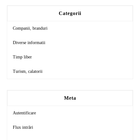
Categorii
Companii, branduri
Diverse informatii
Timp liber
Turism, calatorii
Meta
Autentificare
Flux intrări