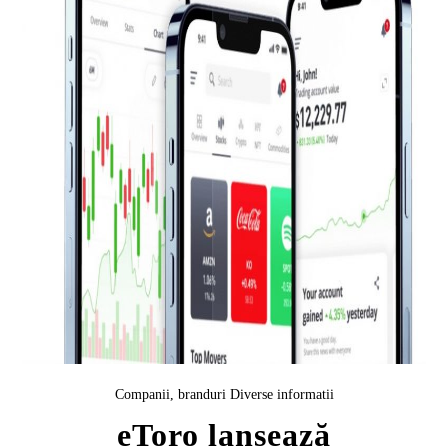
Companii, branduri
Diverse informatii
eToro lansează