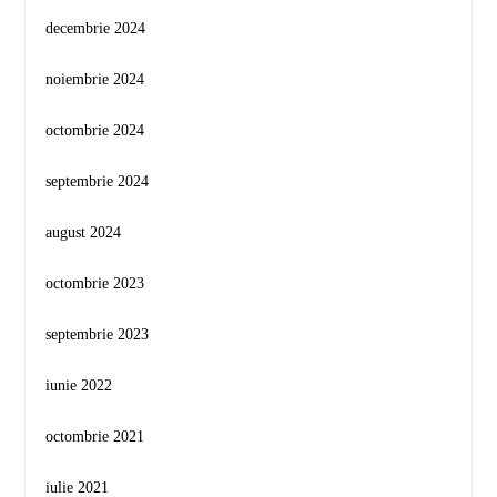
decembrie 2024
noiembrie 2024
octombrie 2024
septembrie 2024
august 2024
octombrie 2023
septembrie 2023
iunie 2022
octombrie 2021
iulie 2021