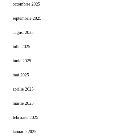
octombrie 2025
septembrie 2025
august 2025
iulie 2025
iunie 2025
mai 2025
aprilie 2025
martie 2025
februarie 2025
ianuarie 2025