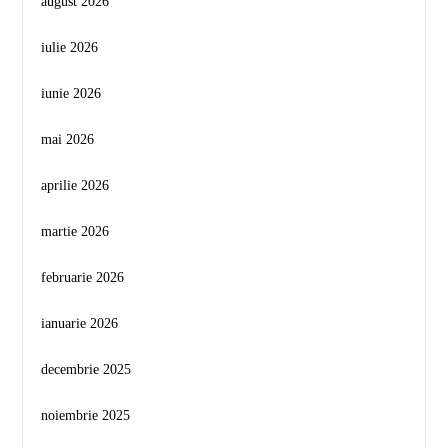
august 2026
iulie 2026
iunie 2026
mai 2026
aprilie 2026
martie 2026
februarie 2026
ianuarie 2026
decembrie 2025
noiembrie 2025