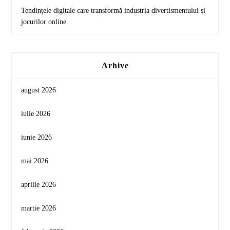
Tendințele digitale care transformă industria divertismentului și
jocurilor online
Arhive
august 2026
iulie 2026
iunie 2026
mai 2026
aprilie 2026
martie 2026