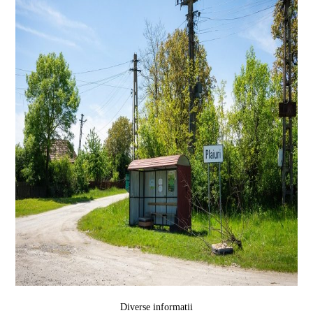
Diverse informatii