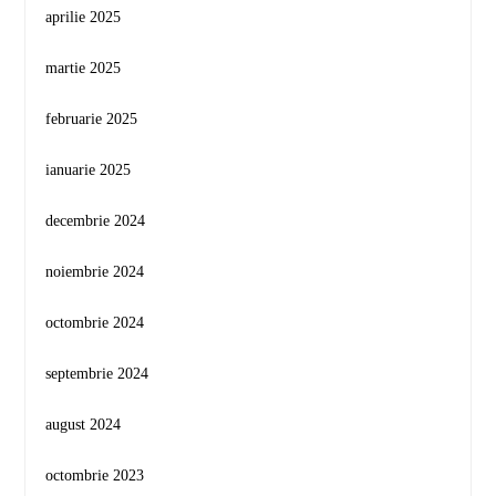
aprilie 2025
martie 2025
februarie 2025
ianuarie 2025
decembrie 2024
noiembrie 2024
octombrie 2024
septembrie 2024
august 2024
octombrie 2023