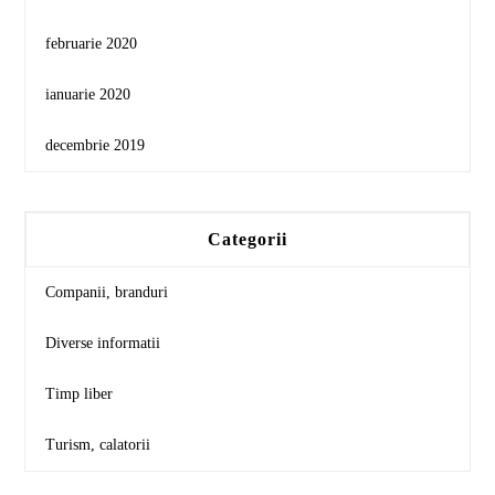
februarie 2020
ianuarie 2020
decembrie 2019
Categorii
Companii, branduri
Diverse informatii
Timp liber
Turism, calatorii