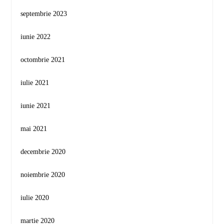
septembrie 2023
iunie 2022
octombrie 2021
iulie 2021
iunie 2021
mai 2021
decembrie 2020
noiembrie 2020
iulie 2020
martie 2020