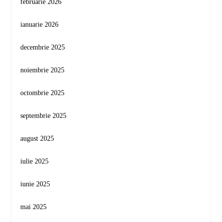
februarie 2026
ianuarie 2026
decembrie 2025
noiembrie 2025
octombrie 2025
septembrie 2025
august 2025
iulie 2025
iunie 2025
mai 2025