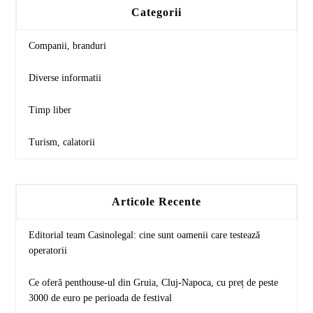
Categorii
Companii, branduri
Diverse informatii
Timp liber
Turism, calatorii
Articole Recente
Editorial team Casinolegal: cine sunt oamenii care testează
operatorii
Ce oferă penthouse-ul din Gruia, Cluj-Napoca, cu preț de peste
3000 de euro pe perioada de festival