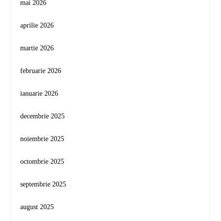
mai 2026
aprilie 2026
martie 2026
februarie 2026
ianuarie 2026
decembrie 2025
noiembrie 2025
octombrie 2025
septembrie 2025
august 2025