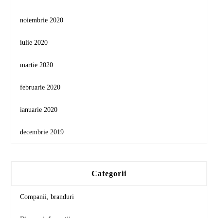
noiembrie 2020
iulie 2020
martie 2020
februarie 2020
ianuarie 2020
decembrie 2019
Categorii
Companii, branduri