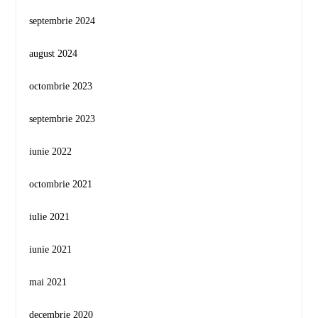
septembrie 2024
august 2024
octombrie 2023
septembrie 2023
iunie 2022
octombrie 2021
iulie 2021
iunie 2021
mai 2021
decembrie 2020