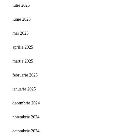
iulie 2025
iunie 2025
mai 2025
aprilie 2025
martie 2025
februarie 2025
ianuarie 2025
decembrie 2024
noiembrie 2024
octombrie 2024