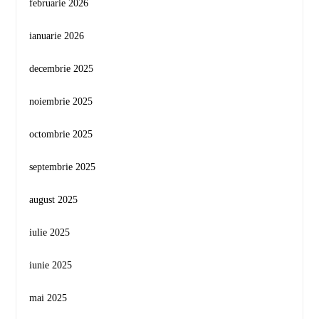
februarie 2026
ianuarie 2026
decembrie 2025
noiembrie 2025
octombrie 2025
septembrie 2025
august 2025
iulie 2025
iunie 2025
mai 2025