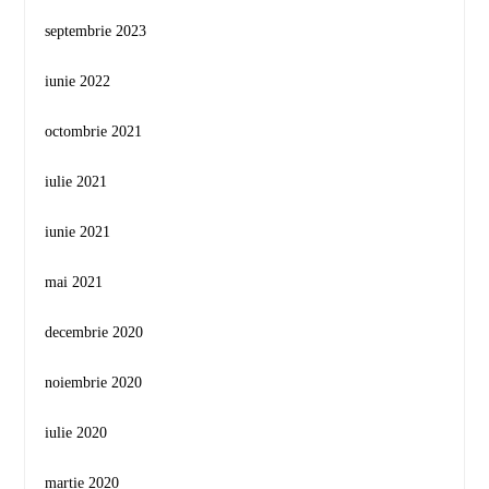
septembrie 2023
iunie 2022
octombrie 2021
iulie 2021
iunie 2021
mai 2021
decembrie 2020
noiembrie 2020
iulie 2020
martie 2020