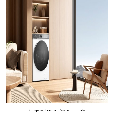
Companii, branduri
Diverse informatii