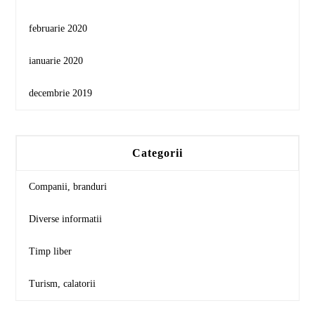
februarie 2020
ianuarie 2020
decembrie 2019
Categorii
Companii, branduri
Diverse informatii
Timp liber
Turism, calatorii