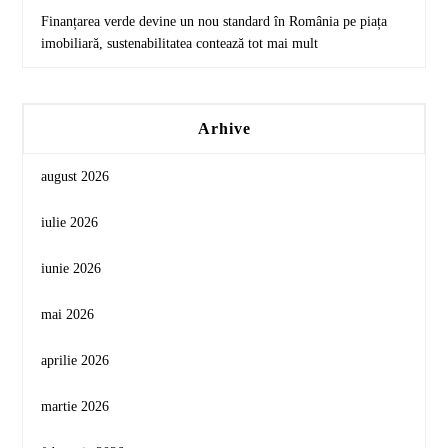
Finanțarea verde devine un nou standard în România pe piața
imobiliară, sustenabilitatea contează tot mai mult
Arhive
august 2026
iulie 2026
iunie 2026
mai 2026
aprilie 2026
martie 2026