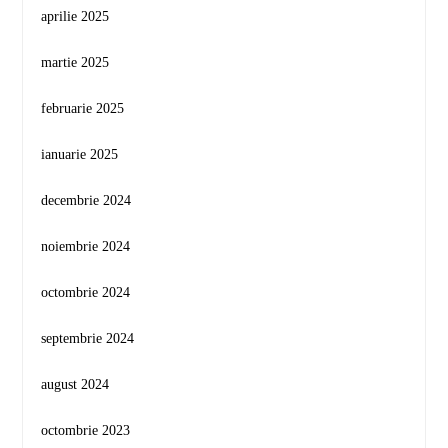
aprilie 2025
martie 2025
februarie 2025
ianuarie 2025
decembrie 2024
noiembrie 2024
octombrie 2024
septembrie 2024
august 2024
octombrie 2023