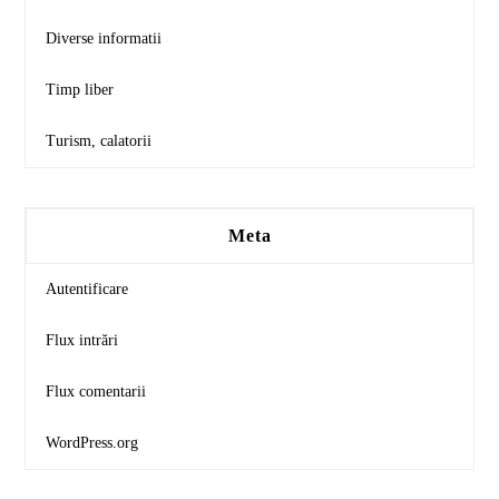
Diverse informatii
Timp liber
Turism, calatorii
Meta
Autentificare
Flux intrări
Flux comentarii
WordPress.org