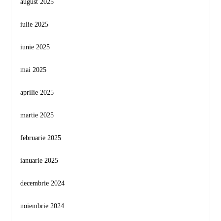
august 2025
iulie 2025
iunie 2025
mai 2025
aprilie 2025
martie 2025
februarie 2025
ianuarie 2025
decembrie 2024
noiembrie 2024