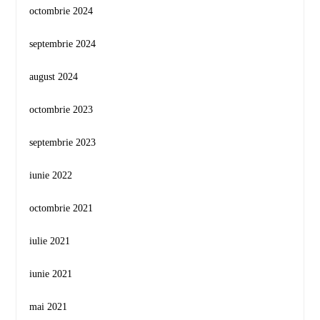
octombrie 2024
septembrie 2024
august 2024
octombrie 2023
septembrie 2023
iunie 2022
octombrie 2021
iulie 2021
iunie 2021
mai 2021