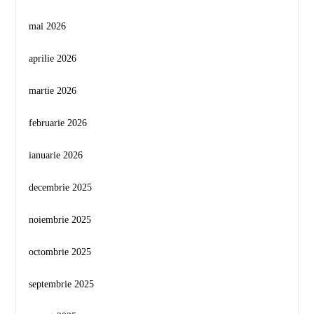
mai 2026
aprilie 2026
martie 2026
februarie 2026
ianuarie 2026
decembrie 2025
noiembrie 2025
octombrie 2025
septembrie 2025