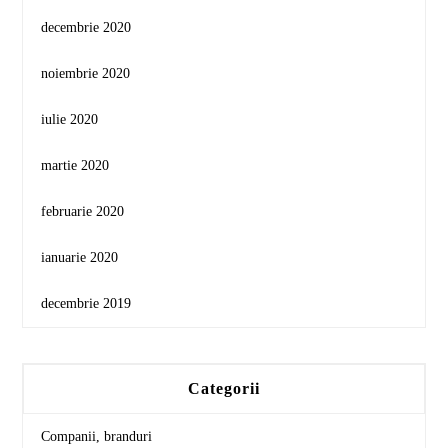
decembrie 2020
noiembrie 2020
iulie 2020
martie 2020
februarie 2020
ianuarie 2020
decembrie 2019
Categorii
Companii, branduri