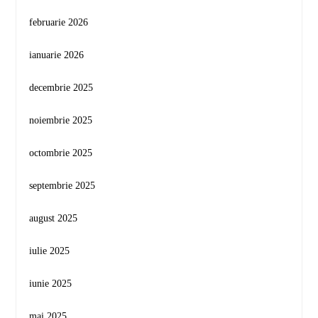
februarie 2026
ianuarie 2026
decembrie 2025
noiembrie 2025
octombrie 2025
septembrie 2025
august 2025
iulie 2025
iunie 2025
mai 2025