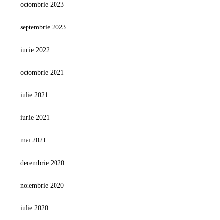
octombrie 2023
septembrie 2023
iunie 2022
octombrie 2021
iulie 2021
iunie 2021
mai 2021
decembrie 2020
noiembrie 2020
iulie 2020