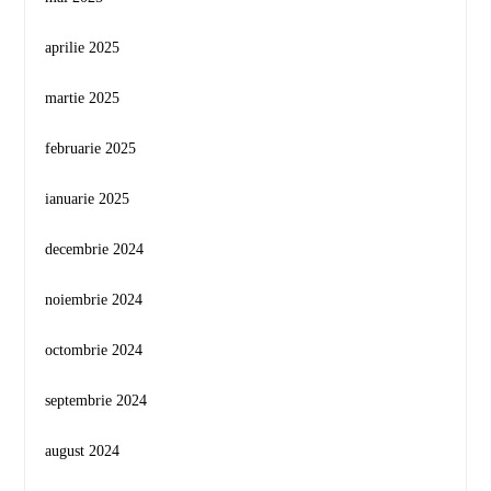
aprilie 2025
martie 2025
februarie 2025
ianuarie 2025
decembrie 2024
noiembrie 2024
octombrie 2024
septembrie 2024
august 2024