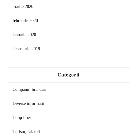
martie 2020
februarie 2020
ianuarie 2020
decembrie 2019
Categorii
Companii, branduri
Diverse informatii
Timp liber
Turism, calatorii