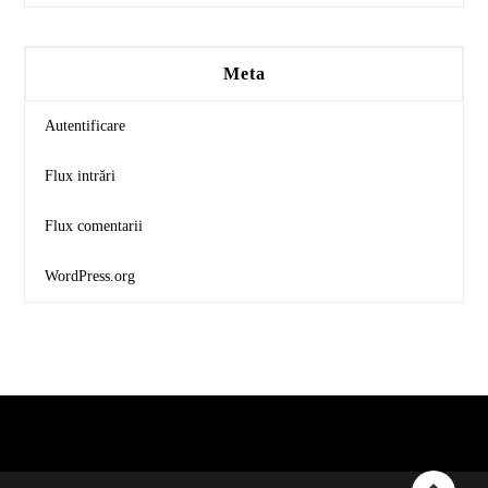
Meta
Autentificare
Flux intrări
Flux comentarii
WordPress.org