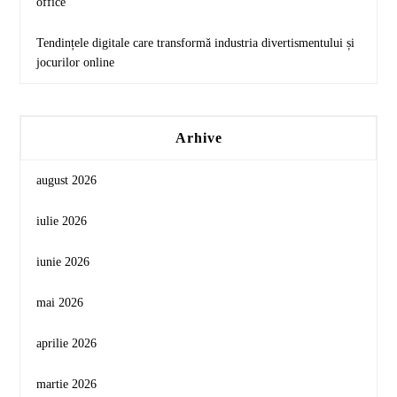
office
Tendințele digitale care transformă industria divertismentului și
jocurilor online
Arhive
august 2026
iulie 2026
iunie 2026
mai 2026
aprilie 2026
martie 2026