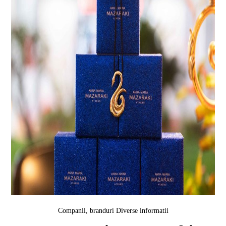
Companii, branduri
Diverse informatii