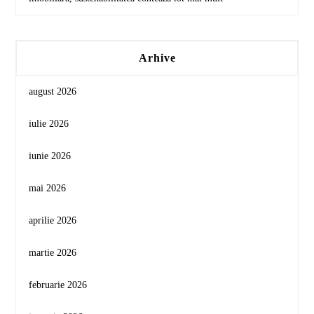
Arhive
august 2026
iulie 2026
iunie 2026
mai 2026
aprilie 2026
martie 2026
februarie 2026