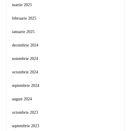
martie 2025
februarie 2025
ianuarie 2025
decembrie 2024
noiembrie 2024
octombrie 2024
septembrie 2024
august 2024
octombrie 2023
septembrie 2023