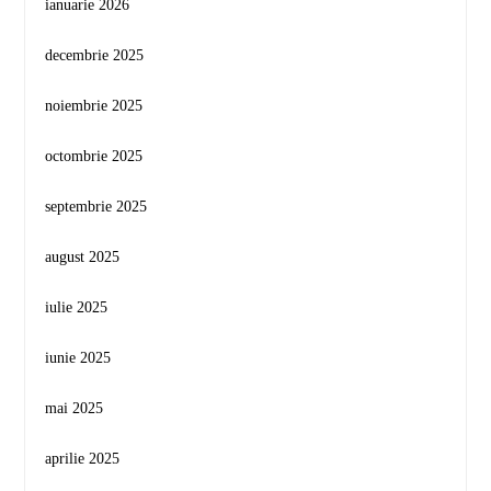
ianuarie 2026
decembrie 2025
noiembrie 2025
octombrie 2025
septembrie 2025
august 2025
iulie 2025
iunie 2025
mai 2025
aprilie 2025