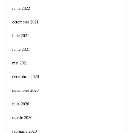
iunie 2022
octombrie 2021
iulie 2021
iunie 2021
mai 2021
decembrie 2020
noiembrie 2020
iulie 2020
martie 2020
februarie 2020