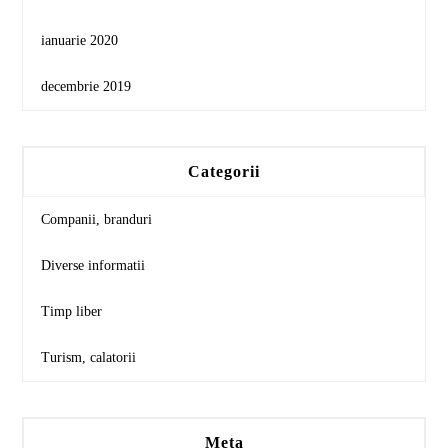
ianuarie 2020
decembrie 2019
Categorii
Companii, branduri
Diverse informatii
Timp liber
Turism, calatorii
Meta