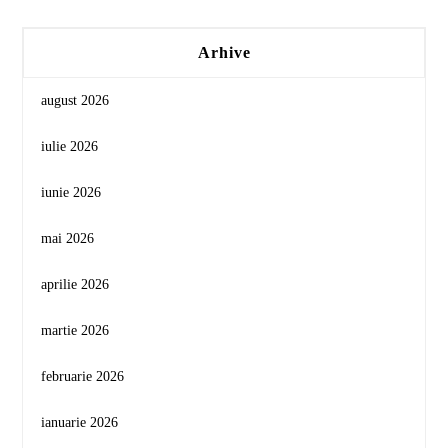
Arhive
august 2026
iulie 2026
iunie 2026
mai 2026
aprilie 2026
martie 2026
februarie 2026
ianuarie 2026