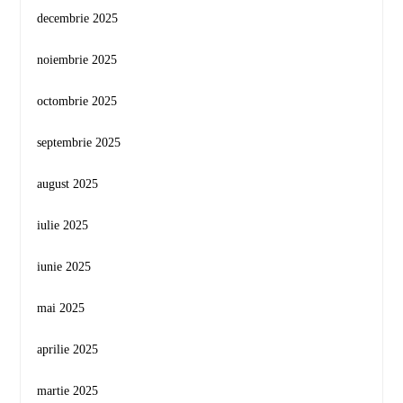
decembrie 2025
noiembrie 2025
octombrie 2025
septembrie 2025
august 2025
iulie 2025
iunie 2025
mai 2025
aprilie 2025
martie 2025