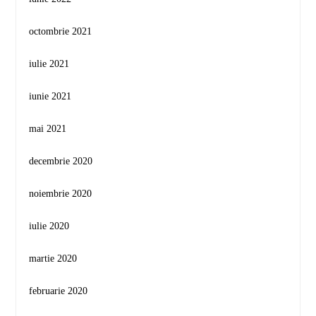
octombrie 2021
iulie 2021
iunie 2021
mai 2021
decembrie 2020
noiembrie 2020
iulie 2020
martie 2020
februarie 2020