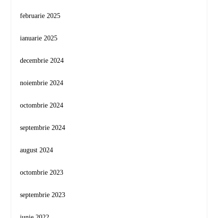
februarie 2025
ianuarie 2025
decembrie 2024
noiembrie 2024
octombrie 2024
septembrie 2024
august 2024
octombrie 2023
septembrie 2023
iunie 2022