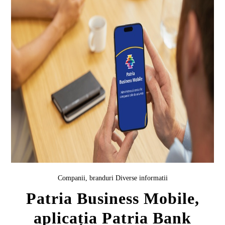
Companii, branduri
Diverse informatii
Patria Business Mobile,
aplicația Patria Bank