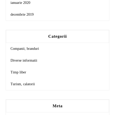
ianuarie 2020
decembrie 2019
Categorii
Companii, branduri
Diverse informatii
Timp liber
Turism, calatorii
Meta