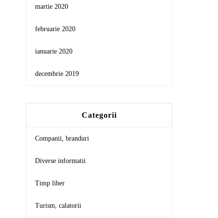
martie 2020
februarie 2020
ianuarie 2020
decembrie 2019
Categorii
Companii, branduri
Diverse informatii
Timp liber
Turism, calatorii