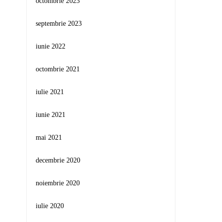
octombrie 2023
septembrie 2023
iunie 2022
octombrie 2021
iulie 2021
iunie 2021
mai 2021
decembrie 2020
noiembrie 2020
iulie 2020