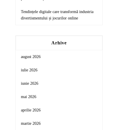
Tendințele digitale care transformă industria
divertismentului și jocurilor online
Arhive
august 2026
iulie 2026
iunie 2026
mai 2026
aprilie 2026
martie 2026