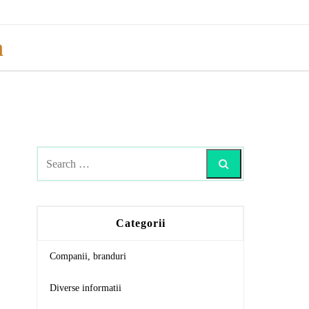
a
Search
Categorii
Companii, branduri
Diverse informatii