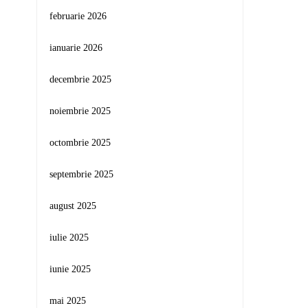
februarie 2026
ianuarie 2026
decembrie 2025
noiembrie 2025
octombrie 2025
septembrie 2025
august 2025
iulie 2025
iunie 2025
mai 2025