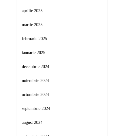
aprilie 2025
martie 2025
februarie 2025
ianuarie 2025
decembrie 2024
noiembrie 2024
octombrie 2024
septembrie 2024
august 2024