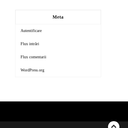
Meta
Autentificare
Flux intrări
Flux comentarii
WordPress.org