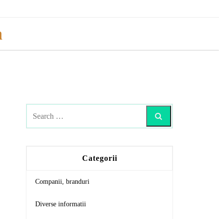
a
Search
Categorii
Companii, branduri
Diverse informatii