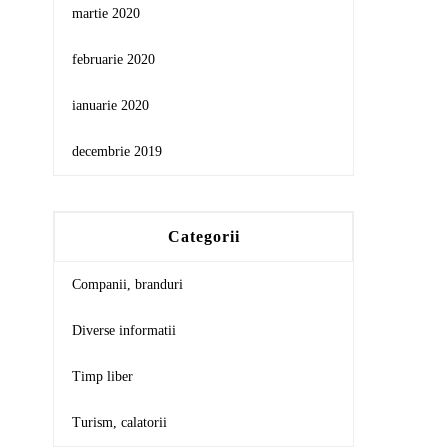
martie 2020
februarie 2020
ianuarie 2020
decembrie 2019
Categorii
Companii, branduri
Diverse informatii
Timp liber
Turism, calatorii