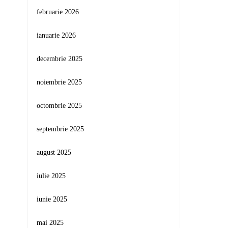
februarie 2026
ianuarie 2026
decembrie 2025
noiembrie 2025
octombrie 2025
septembrie 2025
august 2025
iulie 2025
iunie 2025
mai 2025