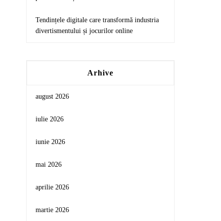
Tendințele digitale care transformă industria
divertismentului și jocurilor online
Arhive
august 2026
iulie 2026
iunie 2026
mai 2026
aprilie 2026
martie 2026