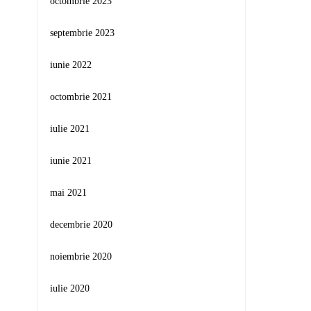
octombrie 2023
septembrie 2023
iunie 2022
octombrie 2021
iulie 2021
iunie 2021
mai 2021
decembrie 2020
noiembrie 2020
iulie 2020