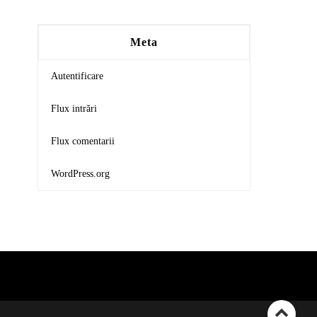
Meta
Autentificare
Flux intrări
Flux comentarii
WordPress.org