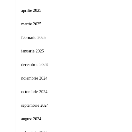
aprilie 2025
martie 2025
februarie 2025
ianuarie 2025
decembrie 2024
noiembrie 2024
octombrie 2024
septembrie 2024
august 2024