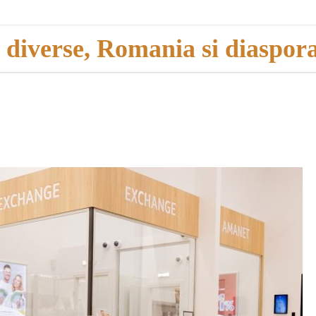
i diverse, Romania si diaspor