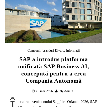
Companii, branduri
Diverse informatii
SAP a introdus platforma
unificată SAP Business AI,
concepută pentru a crea
Compania Autonomă
19 mai 2026
By
Admin
Î
n cadrul evenimentului Sapphire Orlando 2026, SAP