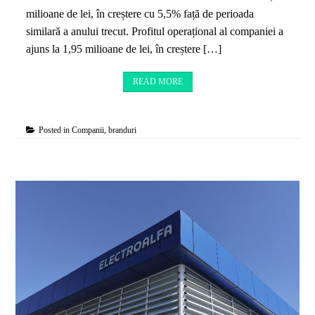
milioane de lei, în creștere cu 5,5% față de perioada
similară a anului trecut. Profitul operațional al companiei a
ajuns la 1,95 milioane de lei, în creștere […]
READ MORE
Posted in
Companii, branduri