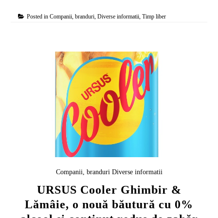
Posted in
Companii, branduri
,
Diverse informatii
,
Timp liber
Companii, branduri
Diverse informatii
URSUS Cooler Ghimbir &
Lămâie, o nouă băutură cu 0%