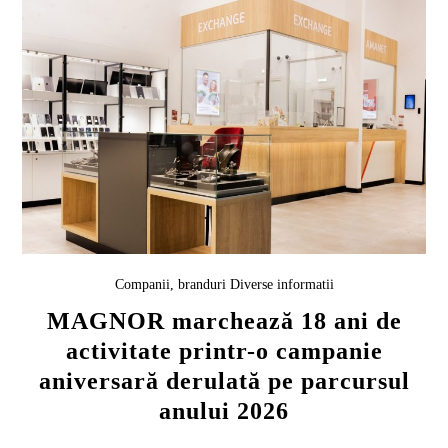
Companii, branduri
Diverse informatii
MAGNOR marchează 18 ani de
activitate printr-o campanie
aniversară derulată pe parcursul
anului 2026