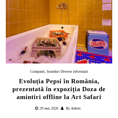
Companii, branduri
Diverse informatii
Evoluția Pepsi în România,
prezentată în expoziția Doza de
amintiri offline la Art Safari
29 mai 2026
By
Admin