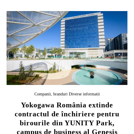
Companii, branduri
Diverse informatii
Yokogawa România extinde
contractul de închiriere pentru
birourile din YUNITY Park,
campus de business al Genesis