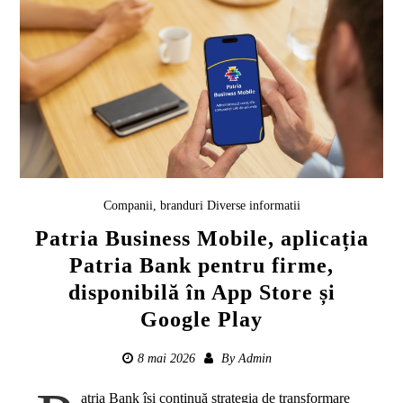
Companii, branduri
Diverse informatii
Patria Business Mobile, aplicația
Patria Bank pentru firme,
disponibilă în App Store și
Google Play
8 mai 2026
By
Admin
atria Bank își continuă strategia de transformare