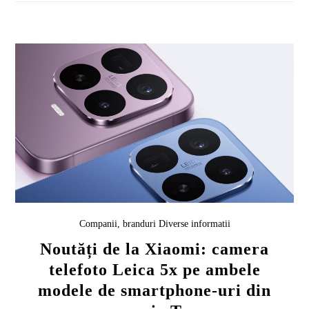
Companii, branduri
Diverse informatii
Noutăți de la Xiaomi: camera
telefoto Leica 5x pe ambele
modele de smartphone-uri din