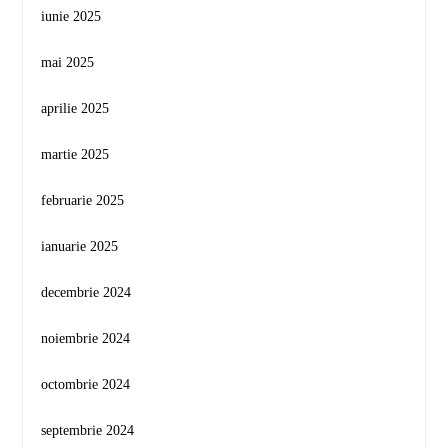
iunie 2025
mai 2025
aprilie 2025
martie 2025
februarie 2025
ianuarie 2025
decembrie 2024
noiembrie 2024
octombrie 2024
septembrie 2024