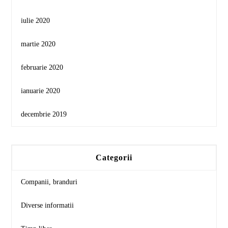
iulie 2020
martie 2020
februarie 2020
ianuarie 2020
decembrie 2019
Categorii
Companii, branduri
Diverse informatii