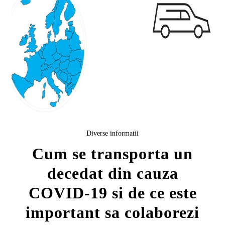
Diverse informatii
Cum se transporta un
decedat din cauza
COVID-19 si de ce este
important sa colaborezi