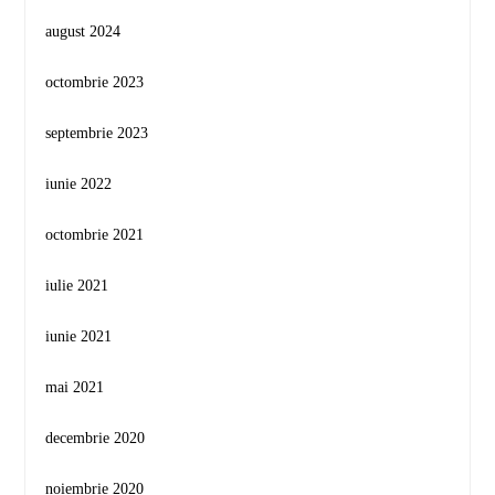
august 2024
octombrie 2023
septembrie 2023
iunie 2022
octombrie 2021
iulie 2021
iunie 2021
mai 2021
decembrie 2020
noiembrie 2020