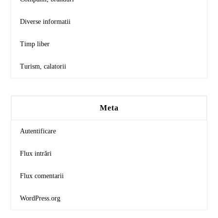
Diverse informatii
Timp liber
Turism, calatorii
Meta
Autentificare
Flux intrări
Flux comentarii
WordPress.org