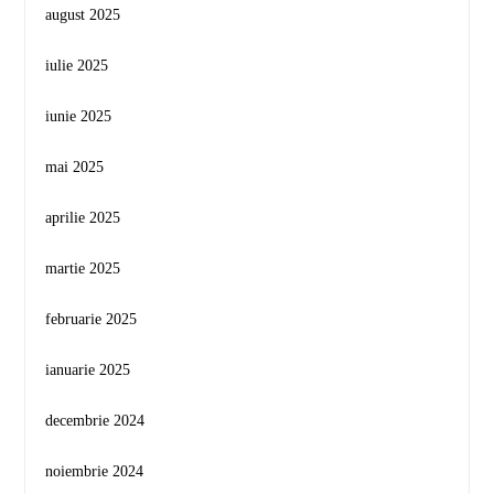
august 2025
iulie 2025
iunie 2025
mai 2025
aprilie 2025
martie 2025
februarie 2025
ianuarie 2025
decembrie 2024
noiembrie 2024