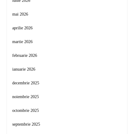
iunie 2026
mai 2026
aprilie 2026
martie 2026
februarie 2026
ianuarie 2026
decembrie 2025
noiembrie 2025
octombrie 2025
septembrie 2025