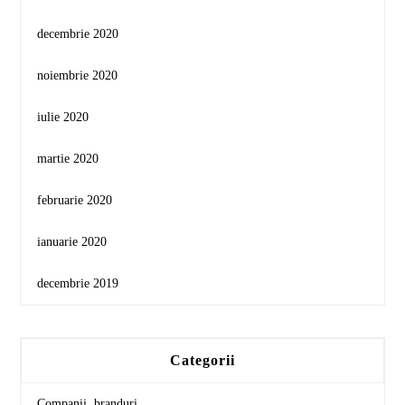
decembrie 2020
noiembrie 2020
iulie 2020
martie 2020
februarie 2020
ianuarie 2020
decembrie 2019
Categorii
Companii, branduri