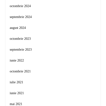
octombrie 2024
septembrie 2024
august 2024
octombrie 2023
septembrie 2023
iunie 2022
octombrie 2021
iulie 2021
iunie 2021
mai 2021