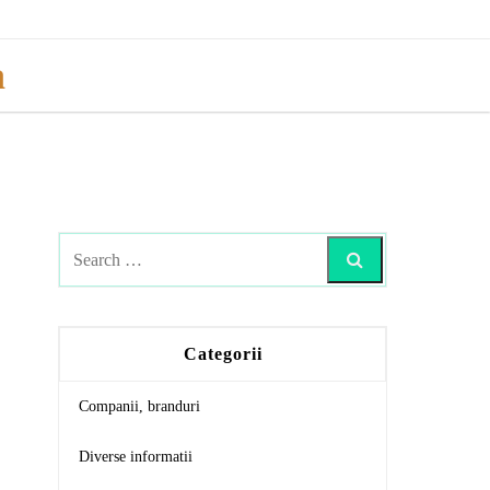
a
Search
Categorii
Companii, branduri
Diverse informatii