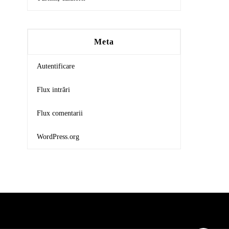
Meta
Autentificare
Flux intrări
Flux comentarii
WordPress.org