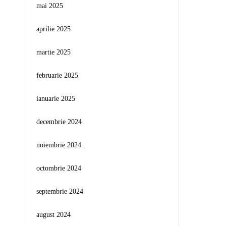
mai 2025
aprilie 2025
martie 2025
februarie 2025
ianuarie 2025
decembrie 2024
noiembrie 2024
octombrie 2024
septembrie 2024
august 2024