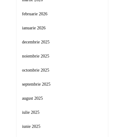
februarie 2026
ianuarie 2026
decembrie 2025
noiembrie 2025
octombrie 2025
septembrie 2025
august 2025
iulie 2025
iunie 2025