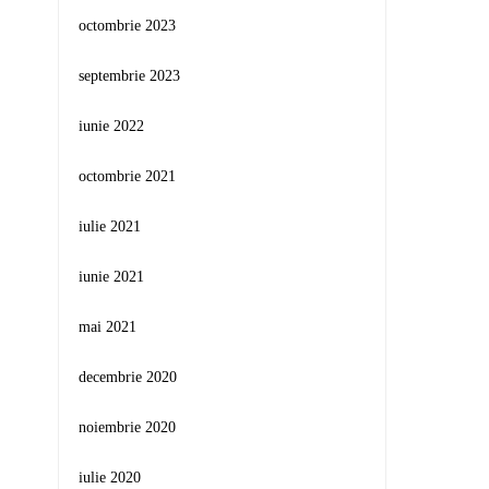
octombrie 2023
septembrie 2023
iunie 2022
octombrie 2021
iulie 2021
iunie 2021
mai 2021
decembrie 2020
noiembrie 2020
iulie 2020