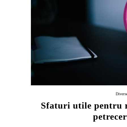
Divers
Sfaturi utile pentru
petrecer