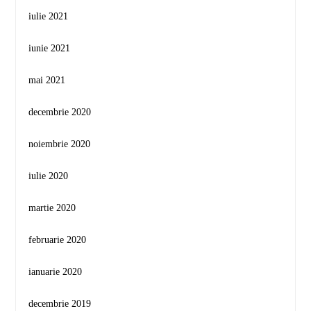
iulie 2021
iunie 2021
mai 2021
decembrie 2020
noiembrie 2020
iulie 2020
martie 2020
februarie 2020
ianuarie 2020
decembrie 2019