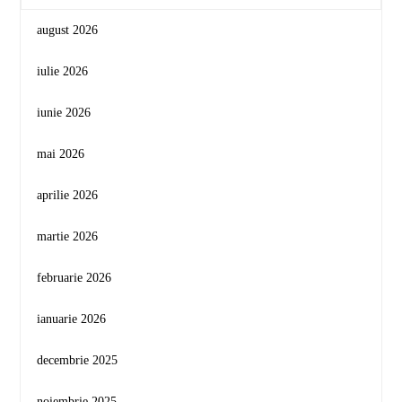
august 2026
iulie 2026
iunie 2026
mai 2026
aprilie 2026
martie 2026
februarie 2026
ianuarie 2026
decembrie 2025
noiembrie 2025