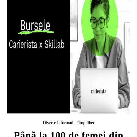
Diverse informatii
Timp liber
Până la 100 de femei din