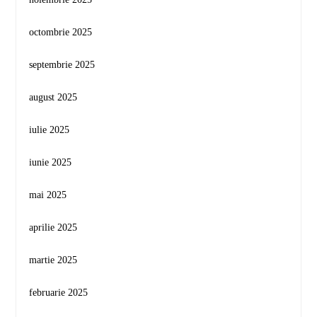
octombrie 2025
septembrie 2025
august 2025
iulie 2025
iunie 2025
mai 2025
aprilie 2025
martie 2025
februarie 2025