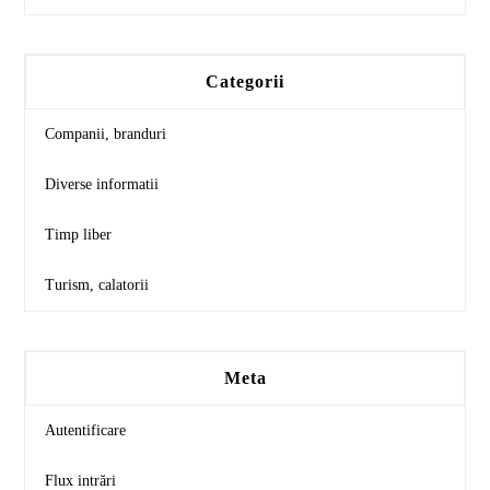
Categorii
Companii, branduri
Diverse informatii
Timp liber
Turism, calatorii
Meta
Autentificare
Flux intrări