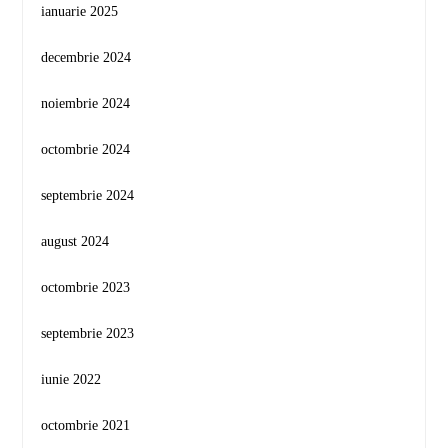
ianuarie 2025
decembrie 2024
noiembrie 2024
octombrie 2024
septembrie 2024
august 2024
octombrie 2023
septembrie 2023
iunie 2022
octombrie 2021