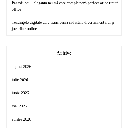
Pantofi bej – eleganța neutră care completează perfect orice ținută
office
Tendințele digitale care transformă industria divertismentului și
jocurilor online
Arhive
august 2026
iulie 2026
iunie 2026
mai 2026
aprilie 2026