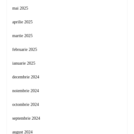
mai 2025
aprilie 2025
martie 2025
februarie 2025
ianuarie 2025
decembrie 2024
noiembrie 2024
octombrie 2024
septembrie 2024
august 2024