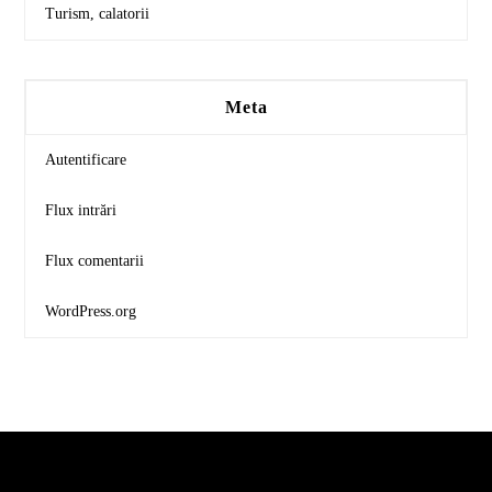
Turism, calatorii
Meta
Autentificare
Flux intrări
Flux comentarii
WordPress.org