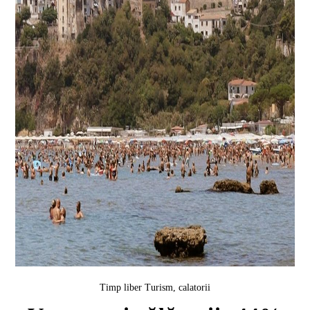
Timp liber
Turism, calatorii