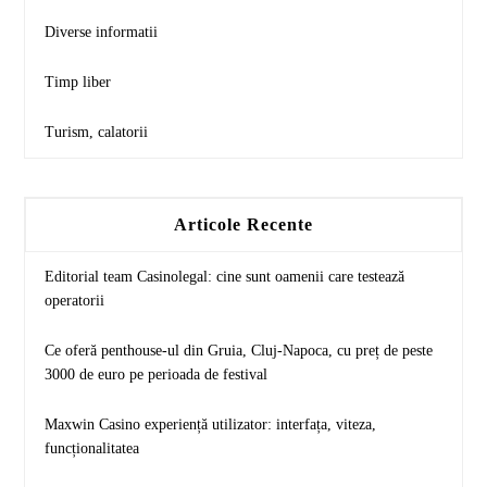
Diverse informatii
Timp liber
Turism, calatorii
Articole Recente
Editorial team Casinolegal: cine sunt oamenii care testează
operatorii
Ce oferă penthouse-ul din Gruia, Cluj-Napoca, cu preț de peste
3000 de euro pe perioada de festival
Maxwin Casino experiență utilizator: interfața, viteza,
funcționalitatea