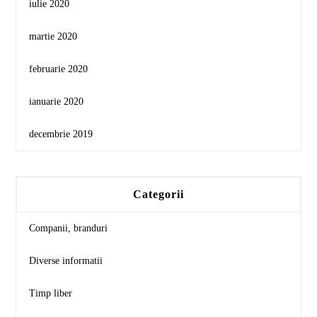
iulie 2020
martie 2020
februarie 2020
ianuarie 2020
decembrie 2019
Categorii
Companii, branduri
Diverse informatii
Timp liber