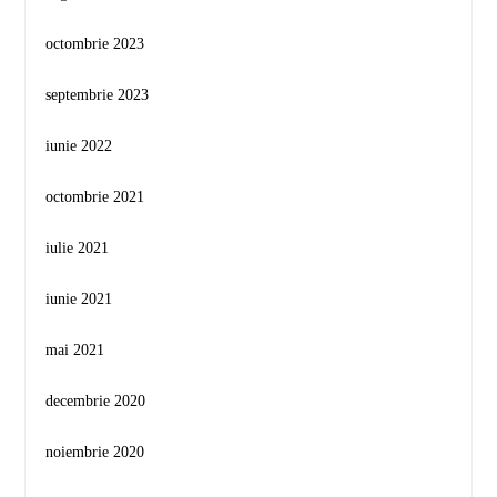
octombrie 2023
septembrie 2023
iunie 2022
octombrie 2021
iulie 2021
iunie 2021
mai 2021
decembrie 2020
noiembrie 2020