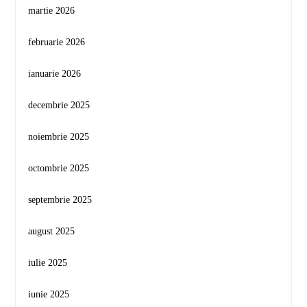
martie 2026
februarie 2026
ianuarie 2026
decembrie 2025
noiembrie 2025
octombrie 2025
septembrie 2025
august 2025
iulie 2025
iunie 2025