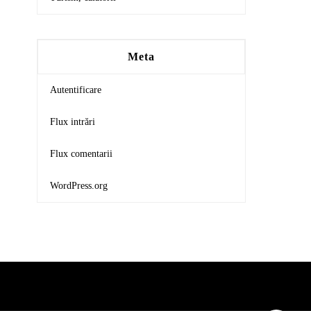
Meta
Autentificare
Flux intrări
Flux comentarii
WordPress.org