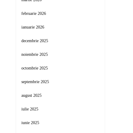
februarie 2026
ianuarie 2026
decembrie 2025
noiembrie 2025
octombrie 2025
septembrie 2025
august 2025
iulie 2025
iunie 2025