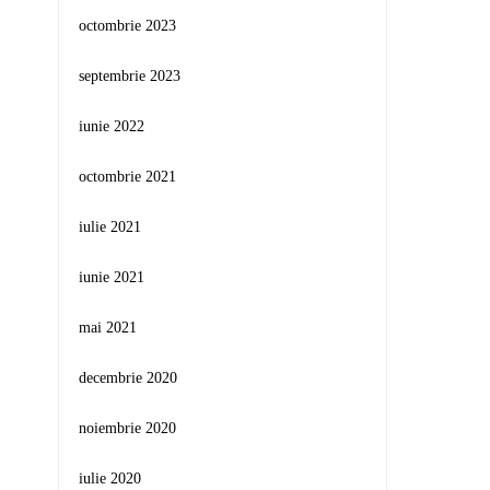
octombrie 2023
septembrie 2023
iunie 2022
octombrie 2021
iulie 2021
iunie 2021
mai 2021
decembrie 2020
noiembrie 2020
iulie 2020