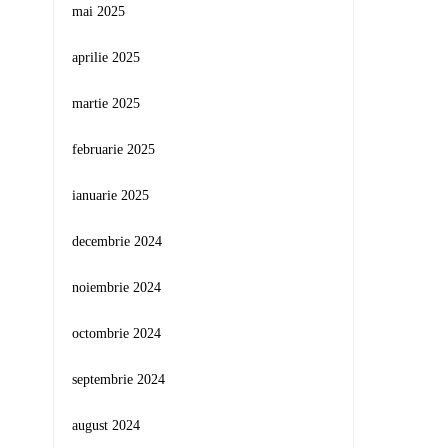
mai 2025
aprilie 2025
martie 2025
februarie 2025
ianuarie 2025
decembrie 2024
noiembrie 2024
octombrie 2024
septembrie 2024
august 2024