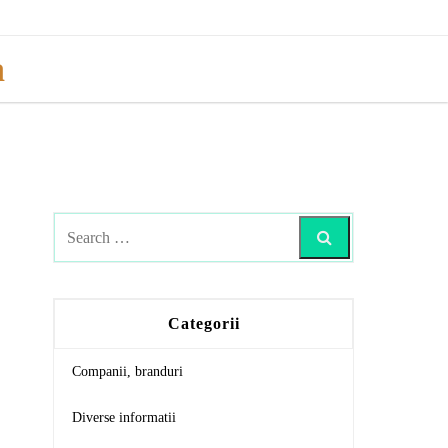
a
Search
Categorii
Companii, branduri
Diverse informatii