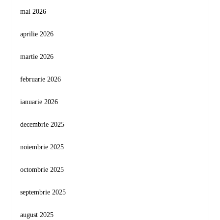
mai 2026
aprilie 2026
martie 2026
februarie 2026
ianuarie 2026
decembrie 2025
noiembrie 2025
octombrie 2025
septembrie 2025
august 2025