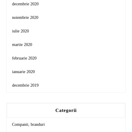
decembrie 2020
noiembrie 2020
iulie 2020
martie 2020
februarie 2020
ianuarie 2020
decembrie 2019
Categorii
Companii, branduri