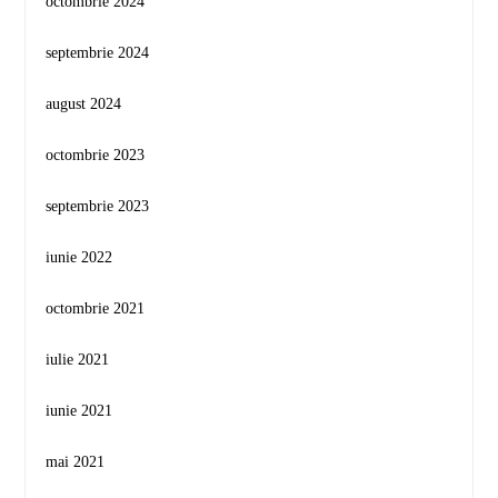
octombrie 2024
septembrie 2024
august 2024
octombrie 2023
septembrie 2023
iunie 2022
octombrie 2021
iulie 2021
iunie 2021
mai 2021