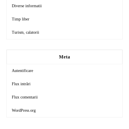
Diverse informatii
Timp liber
Turism, calatorii
Meta
Autentificare
Flux intrări
Flux comentarii
WordPress.org