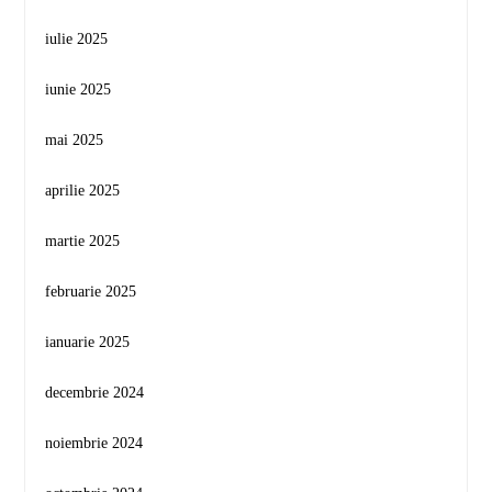
iulie 2025
iunie 2025
mai 2025
aprilie 2025
martie 2025
februarie 2025
ianuarie 2025
decembrie 2024
noiembrie 2024