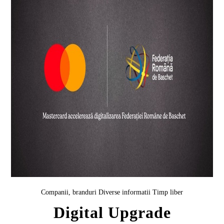
Companii, branduri
Diverse informatii
Timp liber
Digital Upgrade