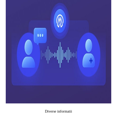
Diverse informatii