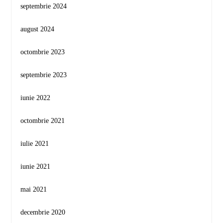
septembrie 2024
august 2024
octombrie 2023
septembrie 2023
iunie 2022
octombrie 2021
iulie 2021
iunie 2021
mai 2021
decembrie 2020