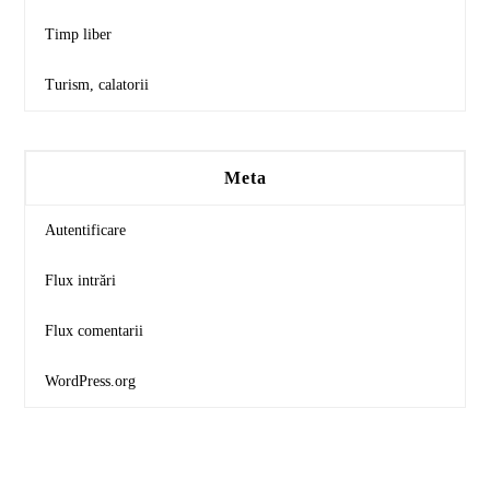
Timp liber
Turism, calatorii
Meta
Autentificare
Flux intrări
Flux comentarii
WordPress.org