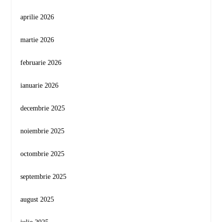
aprilie 2026
martie 2026
februarie 2026
ianuarie 2026
decembrie 2025
noiembrie 2025
octombrie 2025
septembrie 2025
august 2025