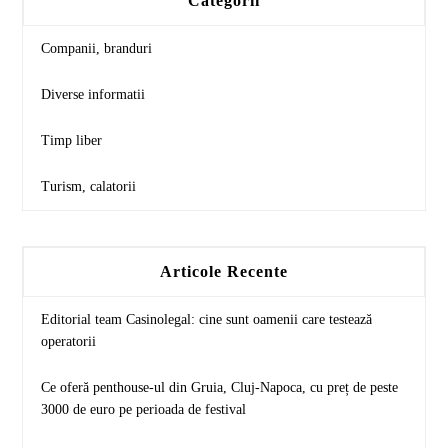
Categorii
Companii, branduri
Diverse informatii
Timp liber
Turism, calatorii
Articole Recente
Editorial team Casinolegal: cine sunt oamenii care testează
operatorii
Ce oferă penthouse-ul din Gruia, Cluj-Napoca, cu preț de peste
3000 de euro pe perioada de festival