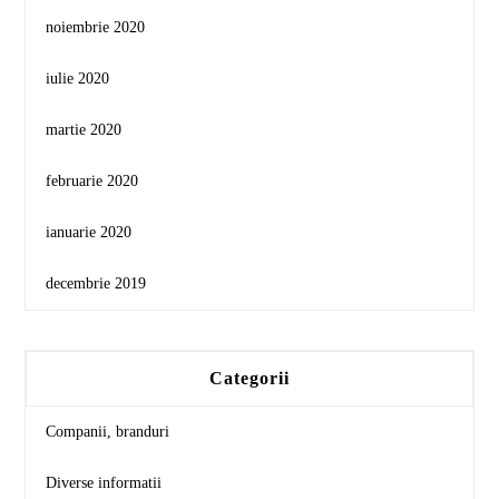
noiembrie 2020
iulie 2020
martie 2020
februarie 2020
ianuarie 2020
decembrie 2019
Categorii
Companii, branduri
Diverse informatii