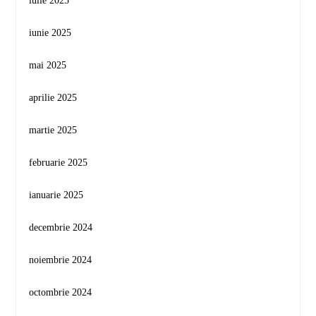
iulie 2025
iunie 2025
mai 2025
aprilie 2025
martie 2025
februarie 2025
ianuarie 2025
decembrie 2024
noiembrie 2024
octombrie 2024