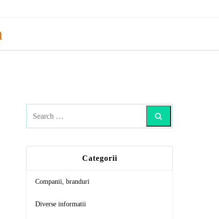
a
Search
Categorii
Companii, branduri
Diverse informatii