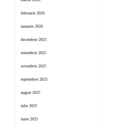
februarie 2026
ianuarie 2026
decembrie 2025
noiembrie 2025
octombrie 2025
septembrie 2025
august 2025
iulie 2025
iunie 2025