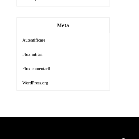
Meta
Autentificare
Flux intrări
Flux comentarii
WordPress.org