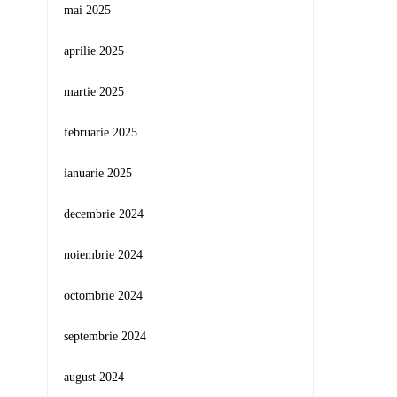
mai 2025
aprilie 2025
martie 2025
februarie 2025
ianuarie 2025
decembrie 2024
noiembrie 2024
octombrie 2024
septembrie 2024
august 2024