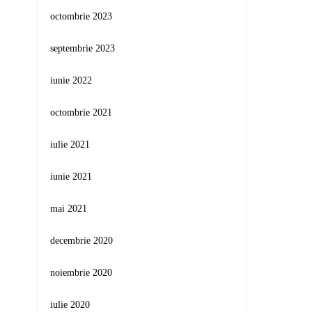
octombrie 2023
septembrie 2023
iunie 2022
octombrie 2021
iulie 2021
iunie 2021
mai 2021
decembrie 2020
noiembrie 2020
iulie 2020