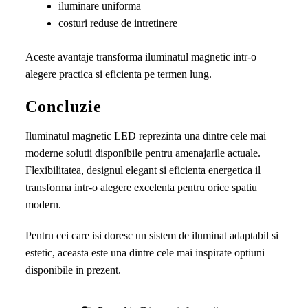
iluminare uniforma
costuri reduse de intretinere
Aceste avantaje transforma iluminatul magnetic intr-o
alegere practica si eficienta pe termen lung.
Concluzie
Iluminatul magnetic LED reprezinta una dintre cele mai
moderne solutii disponibile pentru amenajarile actuale.
Flexibilitatea, designul elegant si eficienta energetica il
transforma intr-o alegere excelenta pentru orice spatiu
modern.
Pentru cei care isi doresc un sistem de iluminat adaptabil si
estetic, aceasta este una dintre cele mai inspirate optiuni
disponibile in prezent.