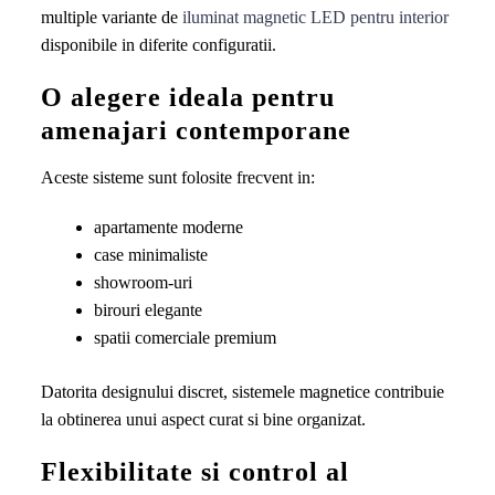
multiple variante de
iluminat magnetic LED pentru interior
disponibile in diferite configuratii.
O alegere ideala pentru
amenajari contemporane
Aceste sisteme sunt folosite frecvent in:
apartamente moderne
case minimaliste
showroom-uri
birouri elegante
spatii comerciale premium
Datorita designului discret, sistemele magnetice contribuie
la obtinerea unui aspect curat si bine organizat.
Flexibilitate si control al