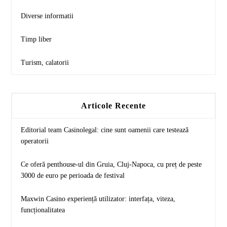
Diverse informatii
Timp liber
Turism, calatorii
Articole Recente
Editorial team Casinolegal: cine sunt oamenii care testează
operatorii
Ce oferă penthouse-ul din Gruia, Cluj-Napoca, cu preț de peste
3000 de euro pe perioada de festival
Maxwin Casino experiență utilizator: interfața, viteza,
funcționalitatea