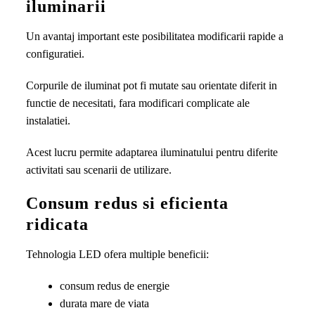
iluminarii
Un avantaj important este posibilitatea modificarii rapide a
configuratiei.
Corpurile de iluminat pot fi mutate sau orientate diferit in
functie de necesitati, fara modificari complicate ale
instalatiei.
Acest lucru permite adaptarea iluminatului pentru diferite
activitati sau scenarii de utilizare.
Consum redus si eficienta
ridicata
Tehnologia LED ofera multiple beneficii:
consum redus de energie
durata mare de viata