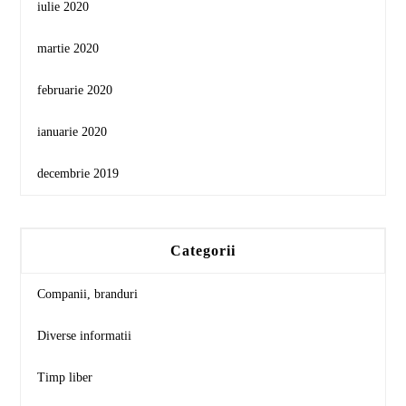
iulie 2020
martie 2020
februarie 2020
ianuarie 2020
decembrie 2019
Categorii
Companii, branduri
Diverse informatii
Timp liber