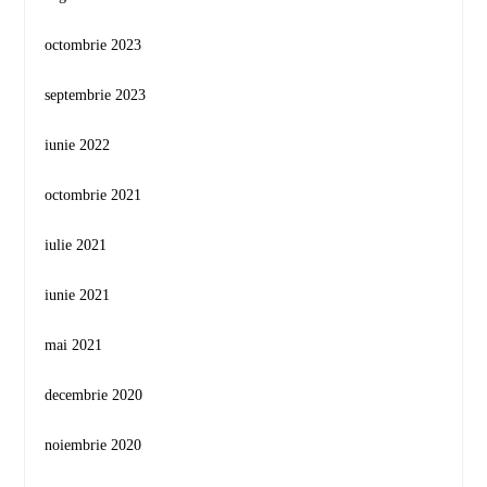
octombrie 2023
septembrie 2023
iunie 2022
octombrie 2021
iulie 2021
iunie 2021
mai 2021
decembrie 2020
noiembrie 2020