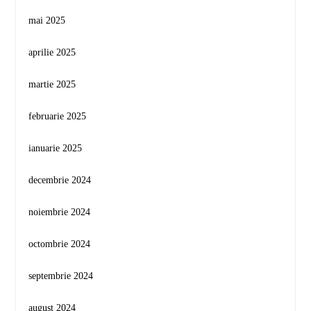
mai 2025
aprilie 2025
martie 2025
februarie 2025
ianuarie 2025
decembrie 2024
noiembrie 2024
octombrie 2024
septembrie 2024
august 2024