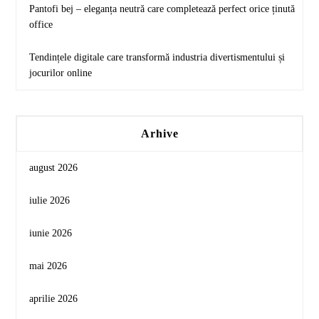
Pantofi bej – eleganța neutră care completează perfect orice ținută
office
Tendințele digitale care transformă industria divertismentului și
jocurilor online
Arhive
august 2026
iulie 2026
iunie 2026
mai 2026
aprilie 2026