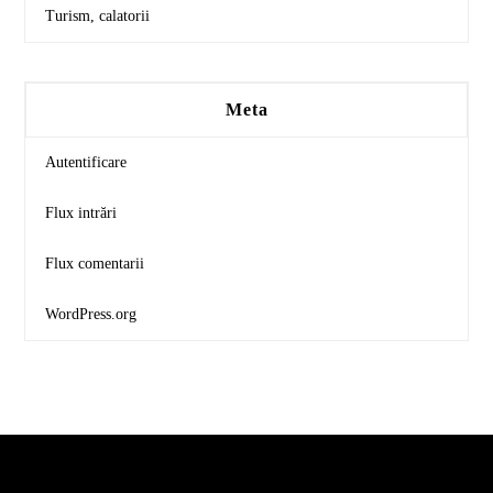
Turism, calatorii
Meta
Autentificare
Flux intrări
Flux comentarii
WordPress.org