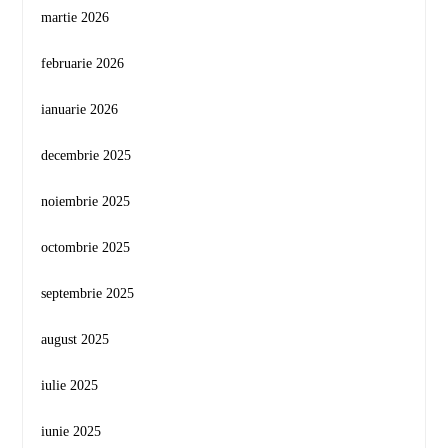
martie 2026
februarie 2026
ianuarie 2026
decembrie 2025
noiembrie 2025
octombrie 2025
septembrie 2025
august 2025
iulie 2025
iunie 2025