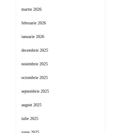
martie 2026
februarie 2026
ianuarie 2026
decembrie 2025
noiembrie 2025
octombrie 2025
septembrie 2025
august 2025
iulie 2025
iunie 2025