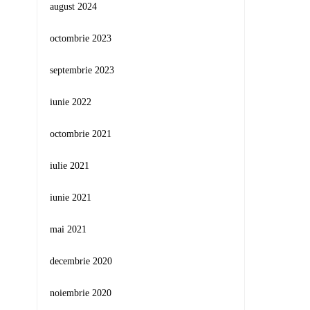
august 2024
octombrie 2023
septembrie 2023
iunie 2022
octombrie 2021
iulie 2021
iunie 2021
mai 2021
decembrie 2020
noiembrie 2020