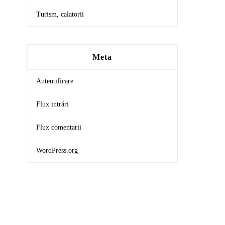
Turism, calatorii
Meta
Autentificare
Flux intrări
Flux comentarii
WordPress.org