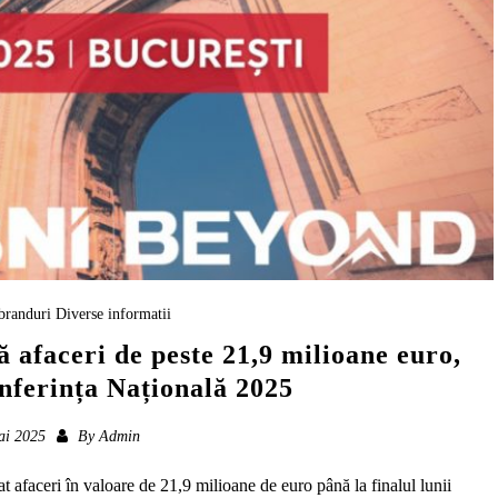
branduri
Diverse informatii
afaceri de peste 21,9 milioane euro,
nferința Națională 2025
ai 2025
By
Admin
 afaceri în valoare de 21,9 milioane de euro până la finalul lunii