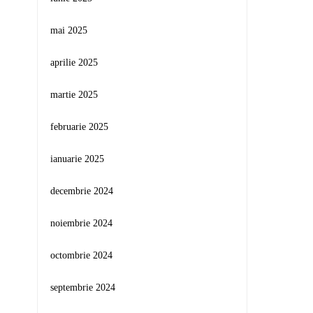
mai 2025
aprilie 2025
martie 2025
februarie 2025
ianuarie 2025
decembrie 2024
noiembrie 2024
octombrie 2024
septembrie 2024