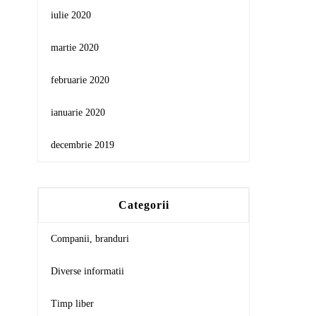
iulie 2020
martie 2020
februarie 2020
ianuarie 2020
decembrie 2019
Categorii
Companii, branduri
Diverse informatii
Timp liber